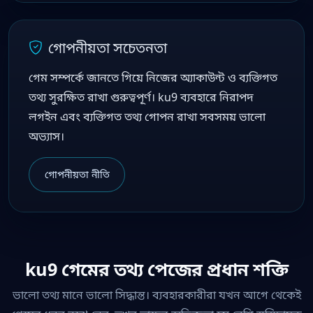
গোপনীয়তা সচেতনতা
গেম সম্পর্কে জানতে গিয়ে নিজের অ্যাকাউন্ট ও ব্যক্তিগত
তথ্য সুরক্ষিত রাখা গুরুত্বপূর্ণ। ku9 ব্যবহারে নিরাপদ
লগইন এবং ব্যক্তিগত তথ্য গোপন রাখা সবসময় ভালো
অভ্যাস।
গোপনীয়তা নীতি
ku9 গেমের তথ্য পেজের প্রধান শক্তি
ভালো তথ্য মানে ভালো সিদ্ধান্ত। ব্যবহারকারীরা যখন আগে থেকেই