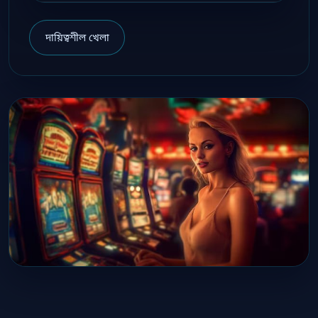
দায়িত্বশীল খেলা