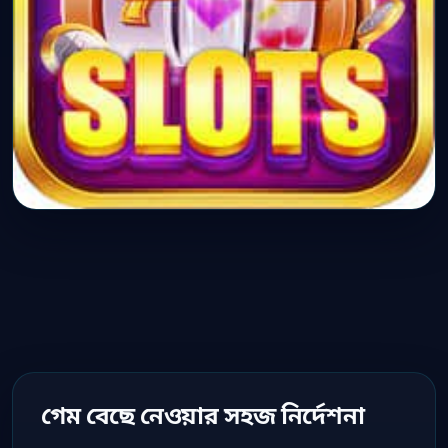
গেম বেছে নেওয়ার সহজ নির্দেশনা