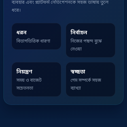
ব্যবহার এবং প্ল্যাটফর্ম নেভিগেশনকে সহজ ভাষায় তুলে
ধরে।
ধরন
নির্বাচন
বিভাগভিত্তিক ধারণা
নিজের পছন্দ বুঝে
নেওয়া
নিয়ন্ত্রণ
স্বচ্ছতা
সময় ও বাজেট
গেম সম্পর্কে সহজ
সচেতনতা
ব্যাখ্যা