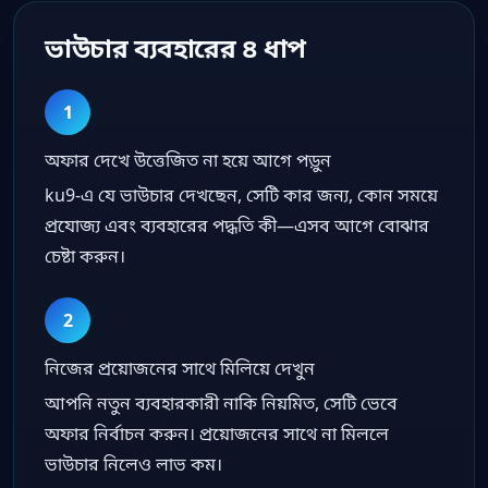
ভাউচার ব্যবহারের ৪ ধাপ
1
অফার দেখে উত্তেজিত না হয়ে আগে পড়ুন
ku9-এ যে ভাউচার দেখছেন, সেটি কার জন্য, কোন সময়ে
প্রযোজ্য এবং ব্যবহারের পদ্ধতি কী—এসব আগে বোঝার
চেষ্টা করুন।
2
নিজের প্রয়োজনের সাথে মিলিয়ে দেখুন
আপনি নতুন ব্যবহারকারী নাকি নিয়মিত, সেটি ভেবে
অফার নির্বাচন করুন। প্রয়োজনের সাথে না মিললে
ভাউচার নিলেও লাভ কম।