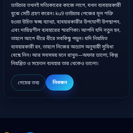
ভাউচার তখনই সত্যিকারের কাজে লাগে, যখন ব্যবহারকারী
বুঝে সেটি গ্রহণ করেন। ku9 ভাউচার পেজের মূল শক্তি
হওয়া উচিত স্বচ্ছ ব্যাখ্যা, ব্যবহারকারীর উপযোগী উপস্থাপন,
এবং দায়িত্বশীল ব্যবহারের স্মরণিকা। আপনি যদি নতুন হন,
তাহলে আগে ধীরে ধীরে সবকিছু পড়ুন। যদি নিয়মিত
ব্যবহারকারী হন, তাহলে নিজের অভ্যাস অনুযায়ী সুবিধা
বেছে নিন। আর সবসময় মনে রাখুন—অফার ভালো, কিন্তু
নিয়ন্ত্রিত ও সচেতন ব্যবহার তার থেকেও ভালো।
নিবন্ধন
গেমের তথ্য