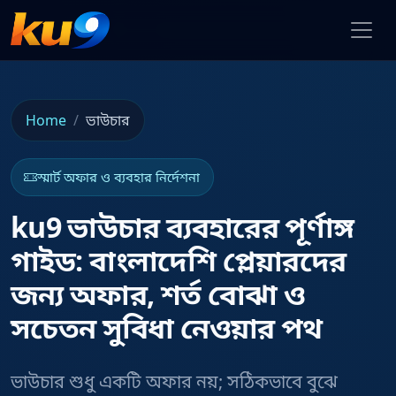
Home
ভাউচার
স্মার্ট অফার ও ব্যবহার নির্দেশনা
ku9 ভাউচার ব্যবহারের পূর্ণাঙ্গ
গাইড: বাংলাদেশি প্লেয়ারদের
জন্য অফার, শর্ত বোঝা ও
সচেতন সুবিধা নেওয়ার পথ
ভাউচার শুধু একটি অফার নয়; সঠিকভাবে বুঝে