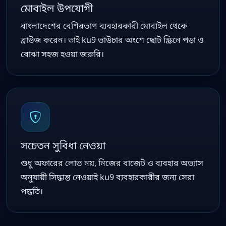
মোবাইল উপযোগী
বাংলাদেশের বেশিরভাগ ব্যবহারকারী মোবাইল থেকে
ব্রাউজ করেন। তাই ku9 ভাউচার অংশে ছোট স্ক্রিনে পড়া ও
বোঝা সহজ হওয়া জরুরি।
সচেতন সুবিধা নেওয়া
শুধু অফারের লোভ নয়, নিজের বাজেট ও ব্যবহার অভ্যাস
অনুযায়ী সিদ্ধান্ত নেওয়াই ku9 ব্যবহারকারীর জন্য সেরা
পদ্ধতি।