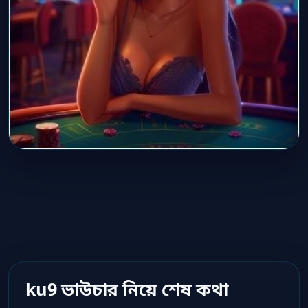
ku9 ভাউচার নিয়ে শেষ কথা