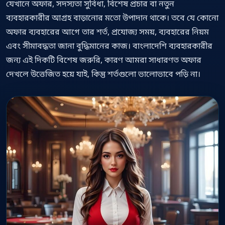
যেখানে অফার, সদস্যতা সুবিধা, বিশেষ প্রচার বা নতুন
ব্যবহারকারীর আগ্রহ বাড়ানোর মতো উপাদান থাকে। তবে যে কোনো
অফার ব্যবহারের আগে তার শর্ত, প্রযোজ্য সময়, ব্যবহারের নিয়ম
এবং সীমাবদ্ধতা জানা বুদ্ধিমানের কাজ। বাংলাদেশি ব্যবহারকারীর
জন্য এই দিকটি বিশেষ জরুরি, কারণ আমরা সাধারণত অফার
দেখলে উত্তেজিত হয়ে যাই, কিন্তু শর্তগুলো ভালোভাবে পড়ি না।