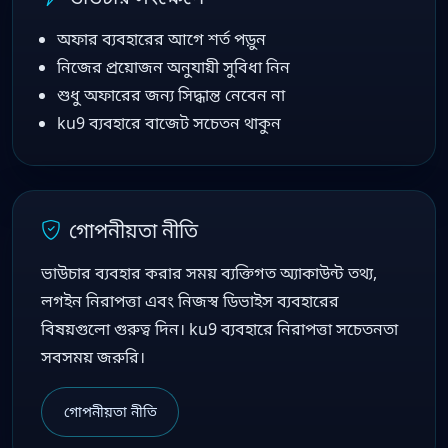
অফার ব্যবহারের আগে শর্ত পড়ুন
নিজের প্রয়োজন অনুযায়ী সুবিধা নিন
শুধু অফারের জন্য সিদ্ধান্ত নেবেন না
ku9 ব্যবহারে বাজেট সচেতন থাকুন
গোপনীয়তা নীতি
ভাউচার ব্যবহার করার সময় ব্যক্তিগত অ্যাকাউন্ট তথ্য,
লগইন নিরাপত্তা এবং নিজস্ব ডিভাইস ব্যবহারের
বিষয়গুলো গুরুত্ব দিন। ku9 ব্যবহারে নিরাপত্তা সচেতনতা
সবসময় জরুরি।
গোপনীয়তা নীতি