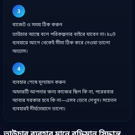
3
বাজেট ও সময় ঠিক করুন
ভাউচার আছে বলে পরিকল্পনার বাইরে যাবেন না। ku9
ব্যবহারে আগে থেকেই সীমা ঠিক করে নেওয়া ভালো
অভ্যাস।
4
ব্যবহার শেষে মূল্যায়ন করুন
অফারটি আপনার জন্য কাজের ছিল কি না, পরেরবার
আবার দরকার হবে কি না—এসব ভেবে দেখুন। সচেতন
ব্যবহারই দীর্ঘমেয়াদে ভালো।
ভাউচার ব্যবহার মানে বুদ্ধিমান সিদ্ধান্ত