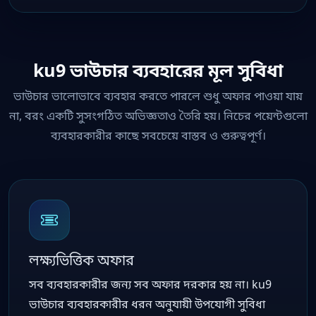
ku9 ভাউচার ব্যবহারের মূল সুবিধা
ভাউচার ভালোভাবে ব্যবহার করতে পারলে শুধু অফার পাওয়া যায়
না, বরং একটি সুসংগঠিত অভিজ্ঞতাও তৈরি হয়। নিচের পয়েন্টগুলো
ব্যবহারকারীর কাছে সবচেয়ে বাস্তব ও গুরুত্বপূর্ণ।
লক্ষ্যভিত্তিক অফার
সব ব্যবহারকারীর জন্য সব অফার দরকার হয় না। ku9
ভাউচার ব্যবহারকারীর ধরন অনুযায়ী উপযোগী সুবিধা