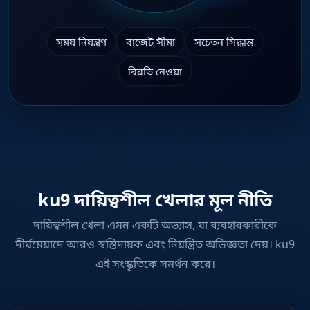
সময় নিয়ন্ত্রণ
বাজেট সীমা
সচেতন সিদ্ধান্ত
বিরতি নেওয়া
ku9 দায়িত্বশীল খেলার মূল নীতি
দায়িত্বশীল খেলা এমন একটি অভ্যাস, যা ব্যবহারকারীকে
দীর্ঘমেয়াদে আরও স্বস্তিদায়ক এবং নিয়ন্ত্রিত অভিজ্ঞতা দেয়। ku9
এই সংস্কৃতিকে সমর্থন করে।