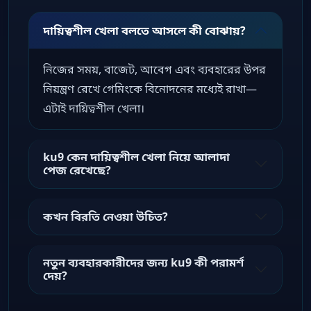
দায়িত্বশীল খেলা বলতে আসলে কী বোঝায়?
নিজের সময়, বাজেট, আবেগ এবং ব্যবহারের উপর
নিয়ন্ত্রণ রেখে গেমিংকে বিনোদনের মধ্যেই রাখা—
এটাই দায়িত্বশীল খেলা।
ku9 কেন দায়িত্বশীল খেলা নিয়ে আলাদা
পেজ রেখেছে?
কখন বিরতি নেওয়া উচিত?
নতুন ব্যবহারকারীদের জন্য ku9 কী পরামর্শ
দেয়?