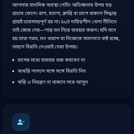
আপনার মানসিক অবস্থা গেমিং অভিজ্ঞতার উপর বড়
প্রভাব ফেলে। রাগ, হতাশা, ক্লান্তি বা চাপে থাকলে সিদ্ধান্ত
প্রায়ই ভারসাম্যপূর্ণ হয় না। ku9 দায়িত্বশীল খেলা নীতিতে
তাই জোর দেয়—শান্ত মন নিয়ে ব্যবহার করুন। যদি মনে
হয় মাথা গরম, মন খারাপ বা নিজেকে সামলাতে কষ্ট হচ্ছে,
তাহলে বিরতি নেওয়াই সেরা উপায়।
চাপের মধ্যে ব্যবহার শুরু করবেন না
অস্বস্তি লাগলে সঙ্গে সঙ্গে বিরতি নিন
স্বস্তি ও নিয়ন্ত্রণ না থাকলে সরে আসুন