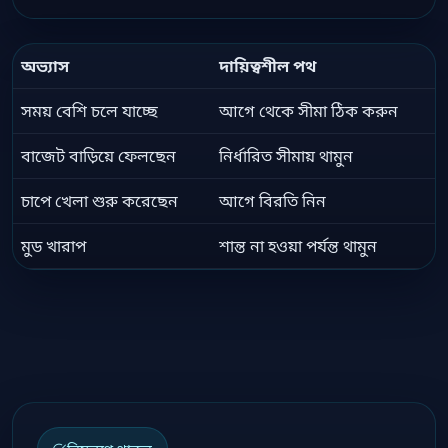
অভ্যাস
দায়িত্বশীল পথ
সময় বেশি চলে যাচ্ছে
আগে থেকে সীমা ঠিক করুন
বাজেট বাড়িয়ে ফেলছেন
নির্ধারিত সীমায় থামুন
চাপে খেলা শুরু করেছেন
আগে বিরতি নিন
মুড খারাপ
শান্ত না হওয়া পর্যন্ত থামুন