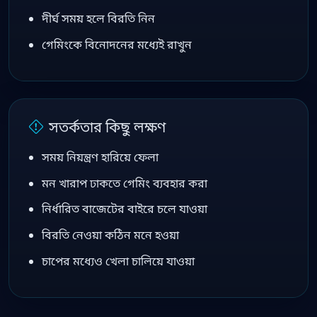
দীর্ঘ সময় হলে বিরতি নিন
গেমিংকে বিনোদনের মধ্যেই রাখুন
সতর্কতার কিছু লক্ষণ
সময় নিয়ন্ত্রণ হারিয়ে ফেলা
মন খারাপ ঢাকতে গেমিং ব্যবহার করা
নির্ধারিত বাজেটের বাইরে চলে যাওয়া
বিরতি নেওয়া কঠিন মনে হওয়া
চাপের মধ্যেও খেলা চালিয়ে যাওয়া