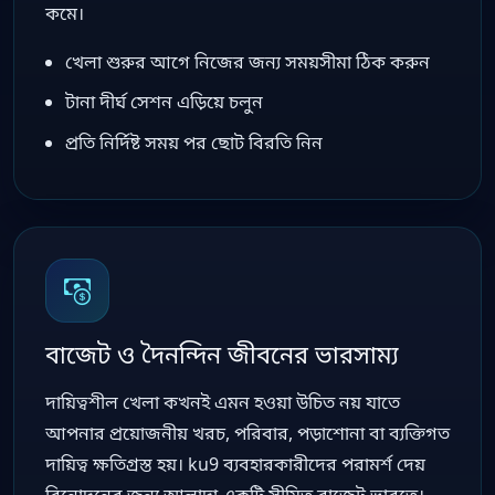
কমে।
খেলা শুরুর আগে নিজের জন্য সময়সীমা ঠিক করুন
টানা দীর্ঘ সেশন এড়িয়ে চলুন
প্রতি নির্দিষ্ট সময় পর ছোট বিরতি নিন
বাজেট ও দৈনন্দিন জীবনের ভারসাম্য
দায়িত্বশীল খেলা কখনই এমন হওয়া উচিত নয় যাতে
আপনার প্রয়োজনীয় খরচ, পরিবার, পড়াশোনা বা ব্যক্তিগত
দায়িত্ব ক্ষতিগ্রস্ত হয়। ku9 ব্যবহারকারীদের পরামর্শ দেয়