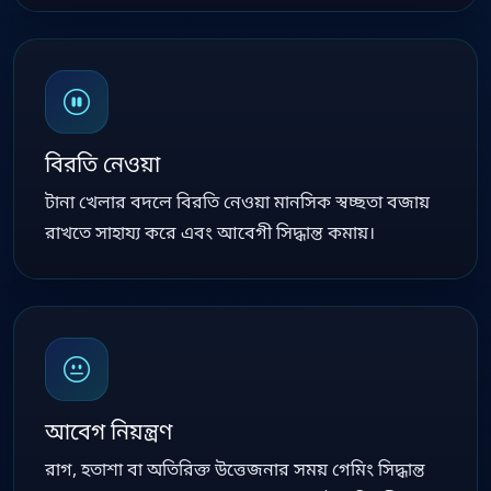
বিরতি নেওয়া
টানা খেলার বদলে বিরতি নেওয়া মানসিক স্বচ্ছতা বজায়
রাখতে সাহায্য করে এবং আবেগী সিদ্ধান্ত কমায়।
আবেগ নিয়ন্ত্রণ
রাগ, হতাশা বা অতিরিক্ত উত্তেজনার সময় গেমিং সিদ্ধান্ত