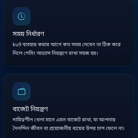
সময় নির্ধারণ
ku9 ব্যবহার করার আগে কত সময় দেবেন তা ঠিক করে
নিলে গেমিং অভ্যাস নিয়ন্ত্রণে রাখা সহজ হয়।
বাজেট নিয়ন্ত্রণ
দায়িত্বশীল খেলা মানে এমন বাজেট রাখা, যা আপনার
দৈনন্দিন জীবন বা প্রয়োজনীয় ব্যয়ের উপর চাপ ফেলে না।