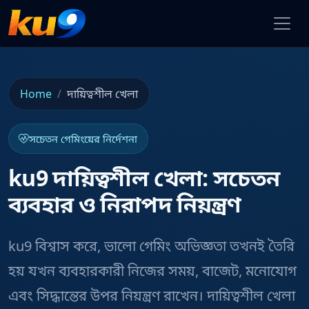
Home
দায়িত্বশীল খেলা
সচেতন গেমিংয়ের নির্দেশনা
ku9 দায়িত্বশীল খেলা: সচেতন
ব্যবহার ও নিরাপদ নিয়ন্ত্রণ
ku9 বিশ্বাস করে, ভালো গেমিং অভিজ্ঞতা তখনই তৈরি
হয় যখন ব্যবহারকারী নিজের সময়, বাজেট, মনোযোগ
এবং সিদ্ধান্তের উপর নিয়ন্ত্রণ রাখেন। দায়িত্বশীল খেলা