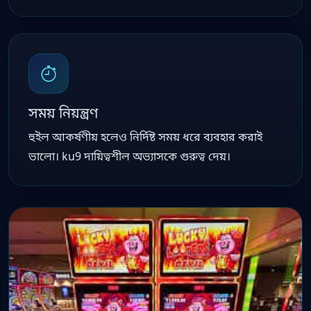
সময় নিয়ন্ত্রণ
হুইল আকর্ষণীয় হলেও নির্দিষ্ট সময় ধরে ব্যবহার করাই
ভালো। ku9 দায়িত্বশীল অভ্যাসকে গুরুত্ব দেয়।