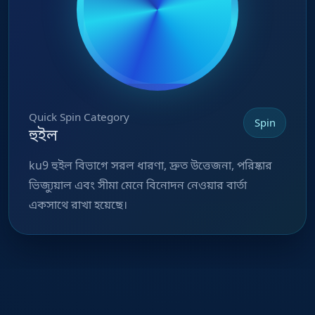
Quick Spin Category
Spin
হুইল
ku9 হুইল বিভাগে সরল ধারণা, দ্রুত উত্তেজনা, পরিষ্কার
ভিজ্যুয়াল এবং সীমা মেনে বিনোদন নেওয়ার বার্তা
একসাথে রাখা হয়েছে।