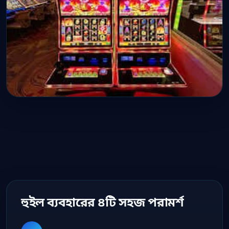
হুইল ব্যবহারের ৪টি সহজ পরামর্শ