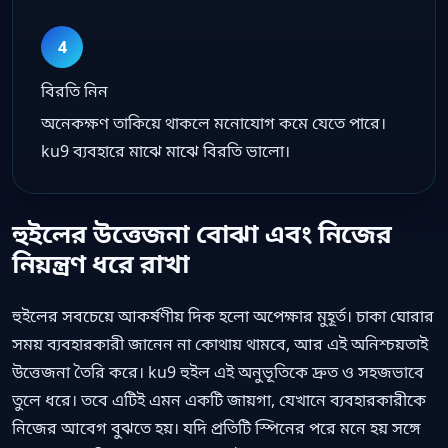
4
বিরতি নিন
অনেকক্ষণ তাকিয়ে থাকলে মনোযোগ কমে যেতে পারে।
ku9 ব্যবহারে মাঝে মাঝে বিরতি ভালো।
হুইলের উত্তেজনা বোঝা এবং নিজের
নিয়ন্ত্রণ ধরে রাখা
হুইলের সবচেয়ে আকর্ষণীয় দিক হলো অপেক্ষার মুহূর্ত। চাকা ঘোরার
সময় ব্যবহারকারী জানেন না কোথায় থামবে, আর এই অনিশ্চয়তাই
উত্তেজনা তৈরি করে। ku9 হুইল এই অনুভূতিকে দ্রুত ও সহজভাবে
তুলে ধরে। তবে এটিই এমন একটি জায়গা, যেখানে ব্যবহারকারীকে
নিজের আবেগ বুঝতে হয়। যদি প্রতিটি স্পিনের পরে মনে হয় সঙ্গে