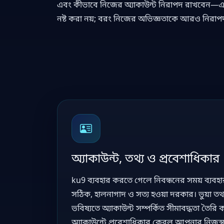
এবং কীভাবে নিজের অ্যাকাউন্ট নিরাপদ রাখবেন—এ
নষ্ট করা নয়; বরং নিজের অভিজ্ঞতাকে আরও নিরাপদ
অ্যাকাউন্ট, তথ্য ও প্রবেশাধিকার
ku9 ব্যবহার করতে গেলে নিবন্ধনের সময় ব্যবহা
সঠিক, হালনাগাদ ও সত্য হওয়া দরকার। ভুয়া তথ্য 
ভবিষ্যতে অ্যাকাউন্ট সম্পর্কিত সীমাবদ্ধতা তৈর
অ্যাকাউন্টে প্রবেশাধিকার কেবল আপনার নিজস্ব