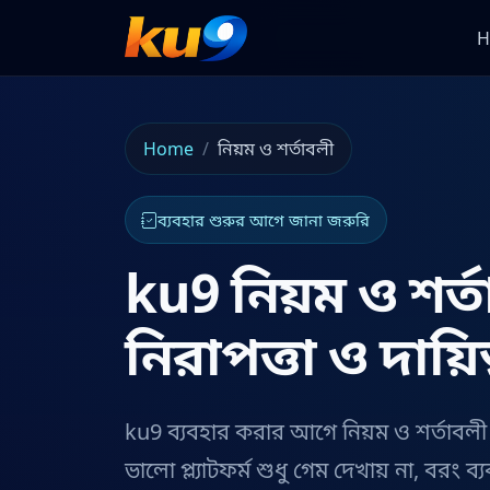
H
Home
নিয়ম ও শর্তাবলী
ব্যবহার শুরুর আগে জানা জরুরি
ku9 নিয়ম ও শর্তা
নিরাপত্তা ও দায়িত
ku9 ব্যবহার করার আগে নিয়ম ও শর্তাবলী ব
ভালো প্ল্যাটফর্ম শুধু গেম দেখায় না, বরং ব্য