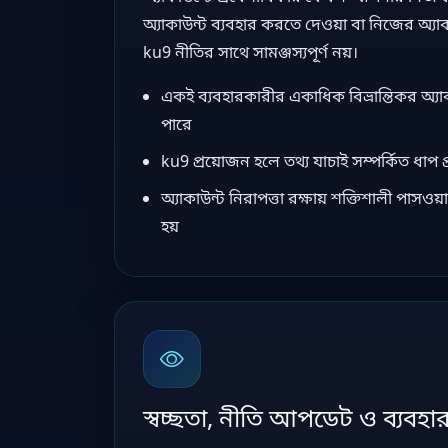
অ্যাকাউন্ট ব্যবহার করতে দেওয়া বা নিজের অ্যা
ku9 নীতির সাথে সামঞ্জস্যপূর্ণ নয়।
একই ব্যবহারকারীর একাধিক বিভ্রান্তিকর অ্যা
পারে
ku9 প্রয়োজন হলে তথ্য যাচাই সম্পর্কিত ধাপ 
অ্যাকাউন্ট নিরাপত্তা রক্ষায় শক্তিশালী পাসওয়া
হয়
স্বচ্ছতা, নীতি আপডেট ও ব্যবহার