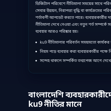
ডিজিটাল পরিবেশে নীতিমালা সময়ের সাথে পরিবর
সেবার উন্নয়ন, নিরাপত্তা বৃদ্ধি বা কার্যক্রমের পরি
শর্তাবলী আপডেট করতে পারে। ব্যবহারকারীর দ
নীতিমালা দেখে নেওয়া এবং নতুন শর্ত সম্পর্কে 
ব্যবহার আরও পরিষ্কার হয়।
ku9 নীতিমালার পরিবর্তন সময়মতো কার্যকর 
নিয়ম পড়ে ব্যবহার করা ব্যবহারকারীর পক্ষে 
সন্দেহ থাকলে সম্পর্কিত তথ্যপেজ আগে দেখ
বাংলাদেশি ব্যবহারকারী
ku9 নীতির মানে