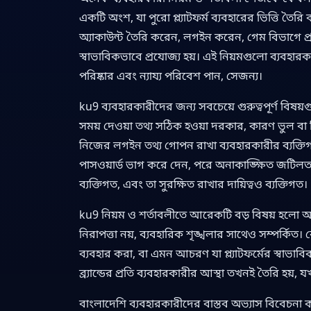
একটি অংশ, যা পুরো প্ল্যাটফর্ম ব্যবহারের ভিত্তি 
অ্যাকাউন্ট তৈরি করেন, লগইন করেন, গেম বিভাগে প্র
স্বাভাবিকভাবে প্রযোজ্য হয়। এই নিয়মগুলো ব্যবহারক
পরিষ্কার এবং ন্যায্য পরিবেশ পান, সেজন্য।
ku9 ব্যবহারকারীদের জন্য সবচেয়ে গুরুত্বপূর্ণ বিষ
সময় দেওয়া তথ্য সঠিক হওয়া দরকার, কারণ ভুল বা বি
নিজের লগইন তথ্য গোপন রাখা ব্যবহারকারীর ব্যক্ত
পাসওয়ার্ড ভাগ করে দেন, পরে অনাকাঙ্ক্ষিত জটিলতা
ব্যক্তিগত, এবং তা সুরক্ষিত রাখার দায়িত্বও ব্যক্তিগত।
ku9 নিয়ম ও শর্তাবলীতে আরেকটি বড় বিষয় হলো আচরণব
নিরাপত্তা নয়, ব্যবহারিক শৃঙ্খলার সাথেও সম্পর্কি
ব্যবহার করা, বা এমন আচরণ যা প্ল্যাটফর্মের স্বা
ব্র্যান্ডের প্রতি ব্যবহারকারীর আস্থা তখনই তৈরি হ
বাংলাদেশি ব্যবহারকারীদের বাস্তব অভ্যাস বিবেচনা